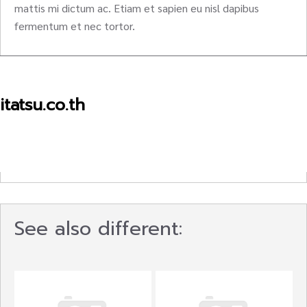
mattis mi dictum ac. Etiam et sapien eu nisl dapibus
fermentum et nec tortor.
itatsu.co.th
See also different: