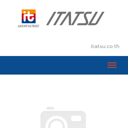
itatsu.co.th