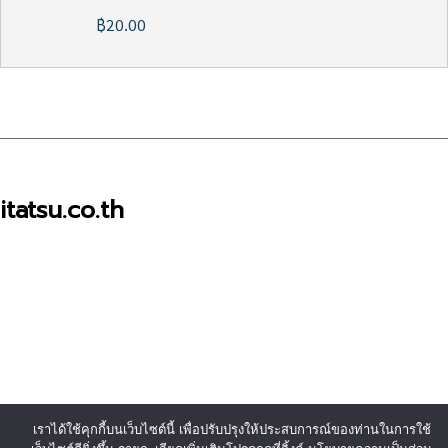
฿20.00
itatsu.co.th
เราได้ใช้คุกกี้บนเว็บไซต์นี้ เพื่อปรับปรุงให้ประสบการณ์ของท่านในการใช้