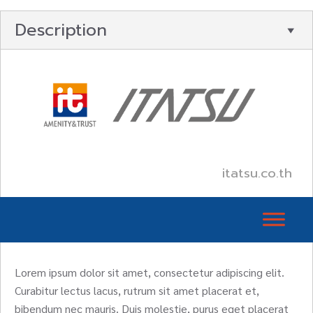
Description
itatsu.co.th
Lorem ipsum dolor sit amet, consectetur adipiscing elit.
Curabitur lectus lacus, rutrum sit amet placerat et,
bibendum nec mauris. Duis molestie, purus eget placerat